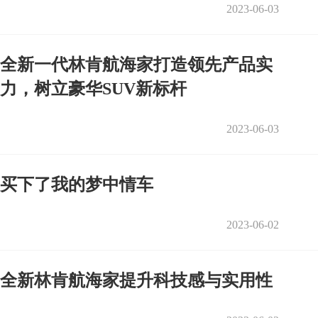
2023-06-03
全新一代林肯航海家打造领先产品实
力，树立豪华SUV新标杆
2023-06-03
买下了我的梦中情车
2023-06-02
全新林肯航海家提升科技感与实用性