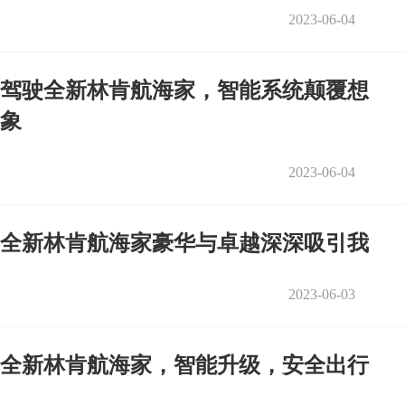
2023-06-04
驾驶全新林肯航海家，智能系统颠覆想
象
2023-06-04
全新林肯航海家豪华与卓越深深吸引我
2023-06-03
全新林肯航海家，智能升级，安全出行