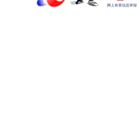
网上有害信息举报