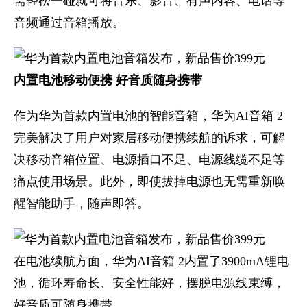
需轻松一碰就可将音乐、影音、有声内容、电话等
音频通过音箱播放。
内置电池移动便携 好音质随身携带
作为华为首款内置电池的智能音箱，华为AI音箱 2
完美解决了用户对家居移动便携续航的诉求，可解
决移动音箱位置、电源插口不足、电源线缆不足等
痛点使用场景。此外，即使拔掉电源也无需重新唤
醒智能助手，随声即答。
在电池续航方面，华为AI音箱 2内置了3900mA锂电
池，循环寿命长、安全性能好，摆脱电源线束缚，
好音质可随身携带。