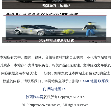
预算30万，这4款S
汽车智能驾驶深度研究
本站所有文字、图片、视频、音频等资料均来自互联网，不代表本站赞同
其观点，本站亦不为其版权负责。相关作品的原创性、文中陈述文字以及
内容数据庞杂本站 无法一一核实，如果您发现本网站上有侵犯您的合法
权益的内容，请联系我们，本网站将立即予以删除！
XML地图
联系我
们
网站地图
TXT
陕西汽车网
版权所有 Copyright © 2012-
2019 http://www.sxautos.cn, All rights reserved.