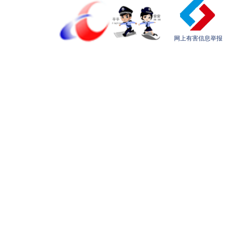
网上有害信息举报