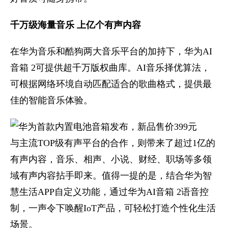
千万级海量音乐 上亿个有声内容
在华为音乐和酷狗两大音乐平台的加持下，华为AI
音箱 2可提供超千万版权曲库。AI音乐择优算法，
可根据网络环境自动匹配适合的歌曲格式，提供最
佳的智能音乐体验。
与主流TOP级有声平台的合作，则带来了超过1亿的
有声内容，音乐、相声、小说、财经、职场等多领
域有声内容拈手即来。值得一提的是，结合华为智
慧生活APP自定义功能，通过华为AI音箱 2语音控
制，一声令下唤醒IoT产品，可轻松打造个性化生活
场景。