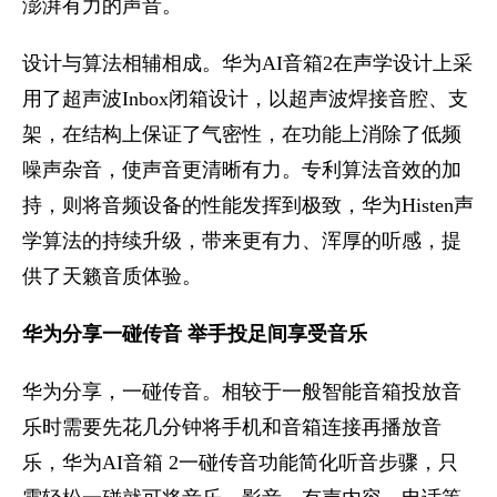
澎湃有力的声音。
设计与算法相辅相成。华为AI音箱2在声学设计上采
用了超声波Inbox闭箱设计，以超声波焊接音腔、支
架，在结构上保证了气密性，在功能上消除了低频
噪声杂音，使声音更清晰有力。专利算法音效的加
持，则将音频设备的性能发挥到极致，华为Histen声
学算法的持续升级，带来更有力、浑厚的听感，提
供了天籁音质体验。
华为分享一碰传音 举手投足间享受音乐
华为分享，一碰传音。相较于一般智能音箱投放音
乐时需要先花几分钟将手机和音箱连接再播放音
乐，华为AI音箱 2一碰传音功能简化听音步骤，只