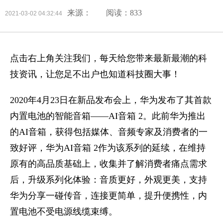
来源：
阅读：833
2021-03-02 04:32:44
点击右上角关注我们，每天给您带来最新最潮的科
技资讯，让您足不出户也知道科技圈大事！
2020年4月23日在新品发布会上，华为发布了其首款
内置电池的智能音箱——AI音箱 2。此前华为推出
的AI音箱，获得包括媒体、音频专家及消费者的一
致好评，华为AI音箱 2作为该系列的延续，在维持
原有的高品质基础上，收集并了解消费者痛点需求
后，升级系列化体验：音质更好，外观更美，支持
华为分享一碰传音，连接更简单，提升便携性，内
置电池不受电源线缆束缚。