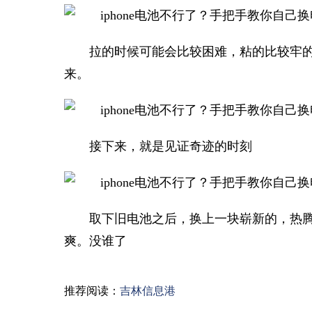
拉的时候可能会比较困难，粘的比较牢
来。
接下来，就是见证奇迹的时刻
取下旧电池之后，换上一块崭新的，热
爽。没谁了
推荐阅读：
吉林信息港