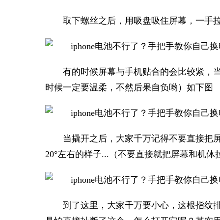
取下螺丝之后，用吸盘吸住屏幕，一手
有的时候屏幕与手机贴合的会比较紧，
时候一定要温柔，不然后果自负哟）如下图
当撬开之后，大家千万记得不要直接把
20°左右的样子...（不要直接就把屏幕和机体
到了这里，大家千万要小心，这根指纹