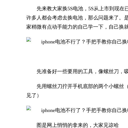
先来教大家换5S电池，5S从上市到现
许多人都会考虑去换电池，那么问题来了。
家稍微有点动手能力的自己学一下，自己换
先准备好一些要用的工具，像螺丝刀，
先用螺丝刀拧开手机底部的两个小螺丝
见了
）
图是网上悄悄的拿来的，
大家见谅哈