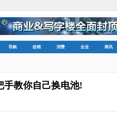
导购
促销
消费
企业
商讯
手把手教你自己换电池!