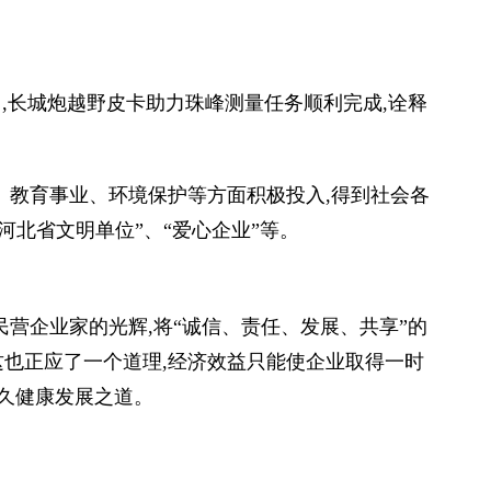
目中,长城炮越野皮卡助力珠峰测量任务顺利完成,诠释
、教育事业、环境保护等方面积极投入,得到社会各
河北省文明单位”、“爱心企业”等。
民营企业家的光辉,将“诚信、责任、发展、共享”的
也正应了一个道理,经济效益只能使企业取得一时
长久健康发展之道。