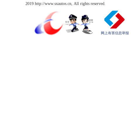
2019 http://www.sxautos.cn, All rights reserved.
网上有害信息举报